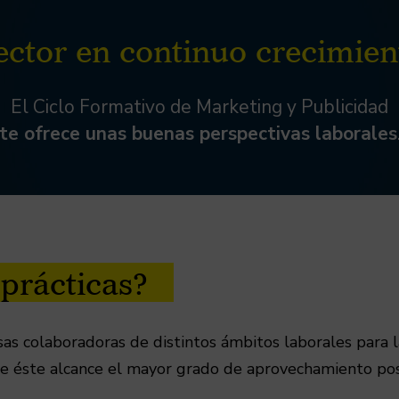
ctor en continuo crecimie
El Ciclo Formativo de Marketing y Publicidad
te ofrece unas buenas perspectivas laborales
prácticas?
as colaboradoras de distintos ámbitos laborales para
que éste alcance el mayor grado de aprovechamiento pos