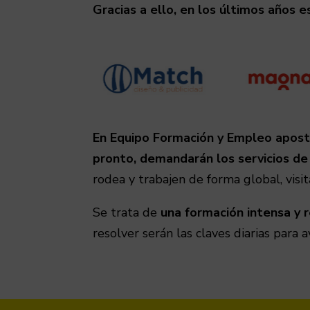
Gracias a ello, en los últimos años e
En Equipo Formación y Empleo apost
pronto, demandarán los servicios d
rodea y trabajen de forma global, visi
Se trata de
una formación intensa y r
resolver serán las claves diarias para 