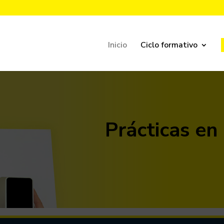
Inicio
Ciclo formativo
Prácticas e