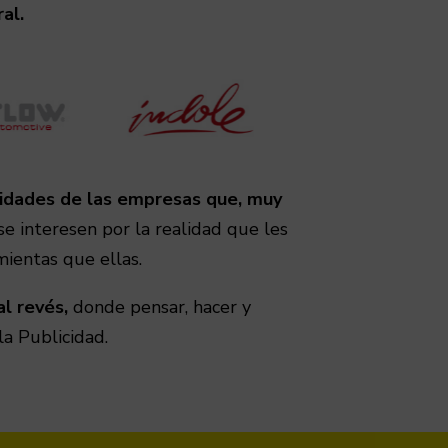
al.
sidades de las empresas que, muy
 interesen por la realidad que les
mientas que ellas.
al revés,
donde pensar, hacer y
la Publicidad.