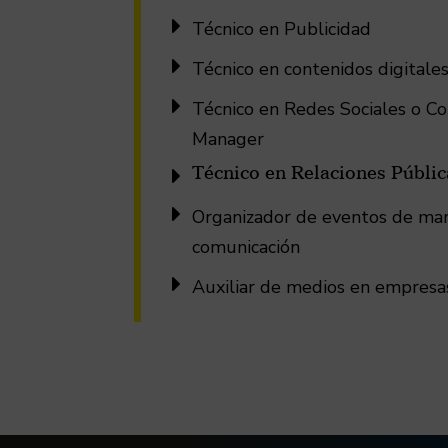

Técnico en Publicidad

Técnico en contenidos digitale

Técnico en Redes Sociales o 
Manager
Técnico en Relaciones Públic


Organizador de eventos de mar
comunicación

Auxiliar de medios en empresa