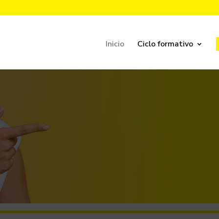
Inicio
Ciclo formativo