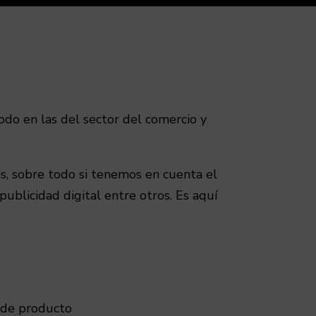
odo en las del sector del comercio y
s, sobre todo si tenemos en cuenta el
publicidad digital entre otros. Es aquí
e de producto