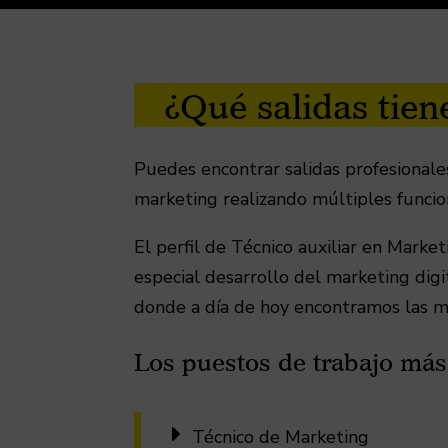
¿Qué salidas tien
Puedes encontrar salidas profesionale
marketing realizando múltiples funcio
El perfil de Técnico auxiliar en Mark
especial desarrollo del marketing digi
donde a día de hoy encontramos las ma
Los puestos de trabajo más 

Técnico de Marketing