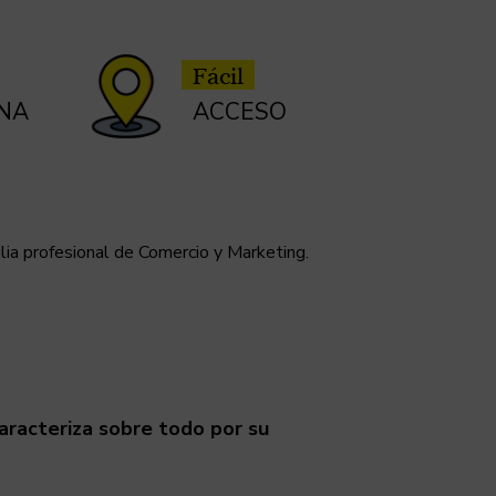
Fácil
NA
ACCESO
lia profesional de Comercio y Marketing.
aracteriza sobre todo por su